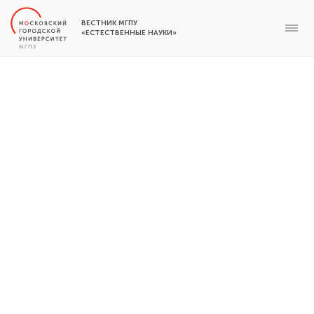
ВЕСТНИК МГПУ
«ЕСТЕСТВЕННЫЕ НАУКИ»