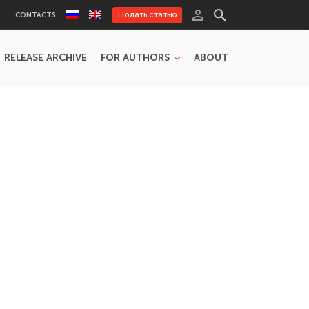
Подать статью
CONTACTS
RELEASE ARCHIVE
FOR AUTHORS
ABOUT