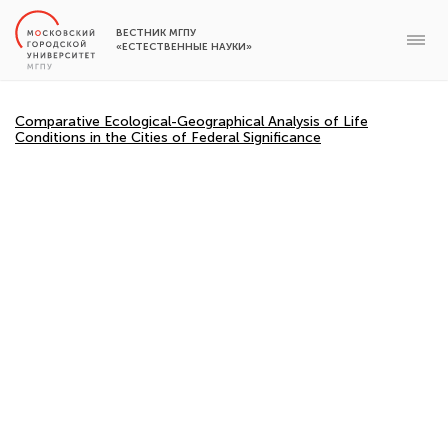
ВЕСТНИК МГПУ
«ЕСТЕСТВЕННЫЕ НАУКИ»
Comparative Ecological-Geographical Analysis of Life
Conditions in the Cities of Federal Significance