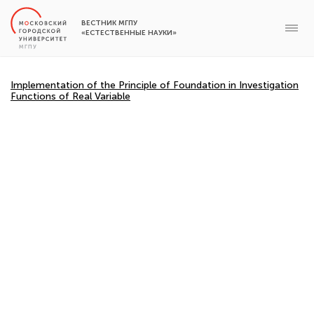
ВЕСТНИК МГПУ
«ЕСТЕСТВЕННЫЕ НАУКИ»
Implementation of the Principle of Foundation in Investigation
Functions of Real Variable