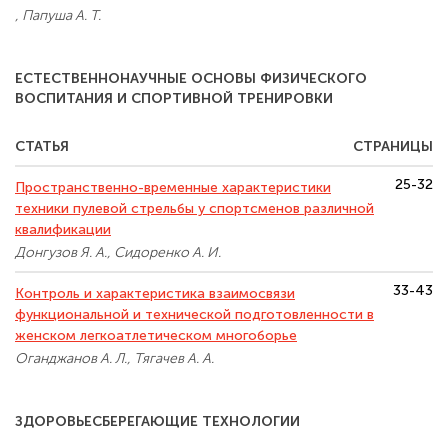
, Папуша А. Т.
ЕСТЕСТВЕННОНАУЧНЫЕ ОСНОВЫ ФИЗИЧЕСКОГО
ВОСПИТАНИЯ И СПОРТИВНОЙ ТРЕНИРОВКИ
СТАТЬЯ
СТРАНИЦЫ
25-32
Пространственно-временные характеристики
техники пулевой стрельбы у спортсменов различной
квалификации
Донгузов Я. А., Сидоренко А. И.
33-43
Контроль и характеристика взаимосвязи
функциональной и технической подготовленности в
женском легкоатлетическом многоборье
Оганджанов А. Л., Тягачев А. А.
ЗДОРОВЬЕСБЕРЕГАЮЩИЕ ТЕХНОЛОГИИ