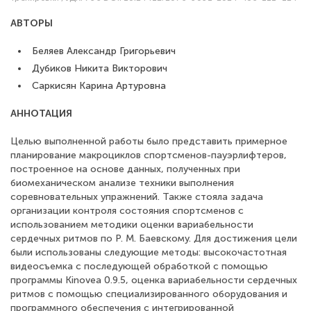
АВТОРЫ
Беляев Александр Григорьевич
Дубиков Никита Викторович
Саркисян Карина Артуровна
АННОТАЦИЯ
Целью выполненной работы было представить примерное
планирование макроциклов спортсменов-пауэрлифтеров,
построенное на основе данных, полученных при
биомеханическом анализе техники выполнения
соревновательных упражнений. Также стояла задача
организации контроля состояния спортсменов с
использованием методики оценки вариабельности
сердечных ритмов по Р. М. Баевскому. Для достижения цели
были использованы следующие методы: высокочастотная
видеосъемка с последующей обработкой с помощью
программы Kinovea 0.9.5, оценка вариабельности сердечных
ритмов с помощью специализированного оборудования и
программного обеспечения с интегрированной