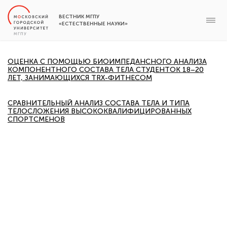
ВЕСТНИК МГПУ
«ЕСТЕСТВЕННЫЕ НАУКИ»
ОЦЕНКА С ПОМОЩЬЮ БИОИМПЕДАНСНОГО АНАЛИЗА
КОМПОНЕНТНОГО СОСТАВА ТЕЛА СТУДЕНТОК 18–20
ЛЕТ, ЗАНИМАЮЩИХСЯ TRX-ФИТНЕСОМ
СРАВНИТЕЛЬНЫЙ АНАЛИЗ СОСТАВА ТЕЛА И ТИПА
ТЕЛОСЛОЖЕНИЯ ВЫСОКОКВАЛИФИЦИРОВАННЫХ
СПОРТСМЕНОВ