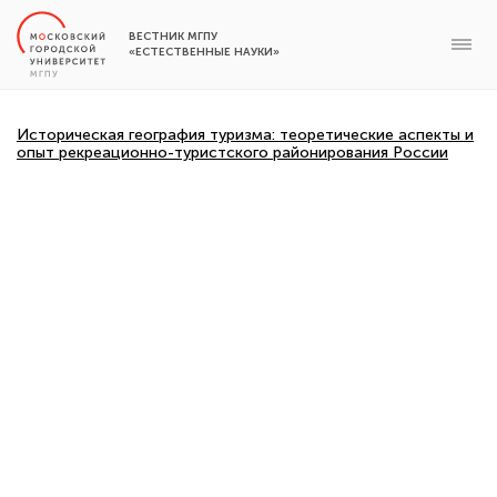
ВЕСТНИК МГПУ
«ЕСТЕСТВЕННЫЕ НАУКИ»
Историческая география туризма: теоретические аспекты и
опыт рекреационно-туристского районирования России