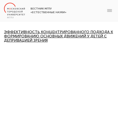
ВЕСТНИК МГПУ
«ЕСТЕСТВЕННЫЕ НАУКИ»
ЭФФЕКТИВНОСТЬ КОНЦЕНТРИРОВАННОГО ПОДХОДА К
ФОРМИРОВАНИЮ ОСНОВНЫХ ДВИЖЕНИЙ У ДЕТЕЙ С
ДЕПРИВАЦИЕЙ ЗРЕНИЯ