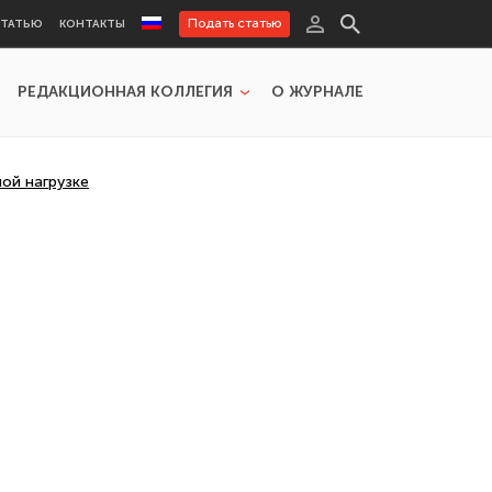
Подать статью
СТАТЬЮ
КОНТАКТЫ
РЕДАКЦИОННАЯ КОЛЛЕГИЯ
О ЖУРНАЛЕ
ой нагрузке