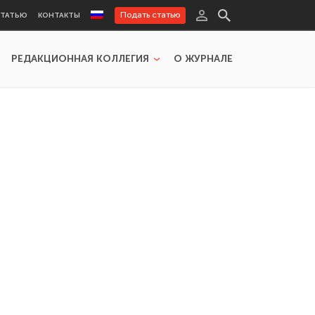
Подать статью
СТАТЬЮ
КОНТАКТЫ
РЕДАКЦИОННАЯ КОЛЛЕГИЯ
О ЖУРНАЛЕ