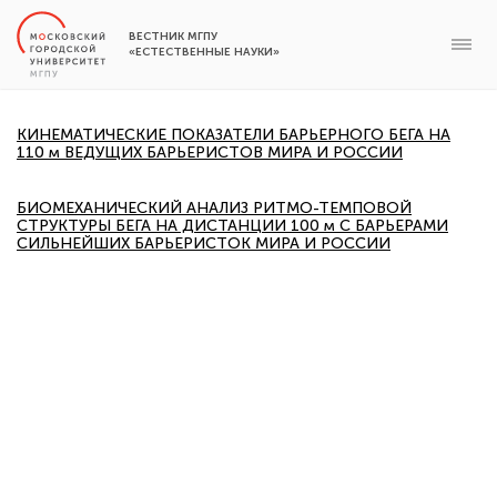
ВЕСТНИК МГПУ
«ЕСТЕСТВЕННЫЕ НАУКИ»
КИНЕМАТИЧЕСКИЕ ПОКАЗАТЕЛИ БАРЬЕРНОГО БЕГА НА
110 м ВЕДУЩИХ БАРЬЕРИСТОВ МИРА И РОССИИ
БИОМЕХАНИЧЕСКИЙ АНАЛИЗ РИТМО-ТЕМПОВОЙ
СТРУКТУРЫ БЕГА НА ДИСТАНЦИИ 100 м С БАРЬЕРАМИ
СИЛЬНЕЙШИХ БАРЬЕРИСТОК МИРА И РОССИИ