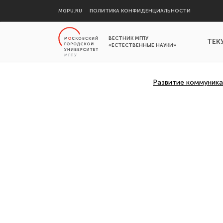
MGPU.RU
ПОЛИТИКА КОНФИДЕНЦИАЛЬНОСТИ
ВЕСТНИК МГПУ
ТЕК
«ЕСТЕСТВЕННЫЕ НАУКИ»
Развитие коммуника