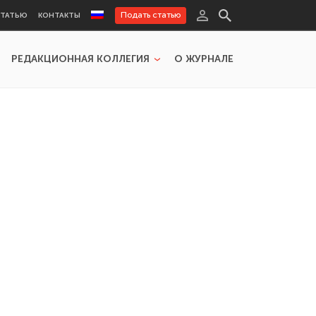
Подать статью
СТАТЬЮ
КОНТАКТЫ
РЕДАКЦИОННАЯ КОЛЛЕГИЯ
О ЖУРНАЛЕ