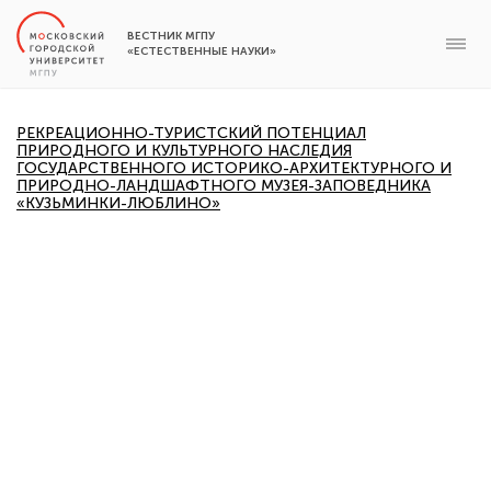
ВЕСТНИК МГПУ
«ЕСТЕСТВЕННЫЕ НАУКИ»
РЕКРЕАЦИОННО-ТУРИСТСКИЙ ПОТЕНЦИАЛ
ПРИРОДНОГО И КУЛЬТУРНОГО НАСЛЕДИЯ
ГОСУДАРСТВЕННОГО ИСТОРИКО-АРХИТЕКТУРНОГО И
ПРИРОДНО-ЛАНДШАФТНОГО МУЗЕЯ-ЗАПОВЕДНИКА
«КУЗЬМИНКИ-ЛЮБЛИНО»