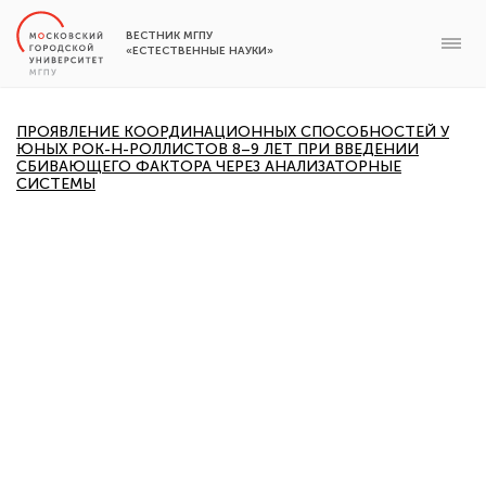
ВЕСТНИК МГПУ
«ЕСТЕСТВЕННЫЕ НАУКИ»
ПРОЯВЛЕНИЕ КООРДИНАЦИОННЫХ СПОСОБНОСТЕЙ У
ЮНЫХ РОК-Н-РОЛЛИСТОВ 8–9 ЛЕТ ПРИ ВВЕДЕНИИ
СБИВАЮЩЕГО ФАКТОРА ЧЕРЕЗ АНАЛИЗАТОРНЫЕ
СИСТЕМЫ