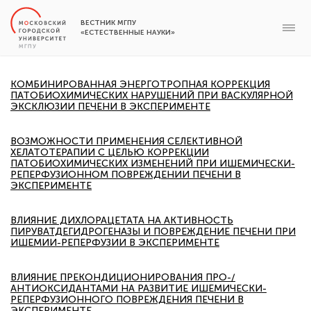
ВЕСТНИК МГПУ
«ЕСТЕСТВЕННЫЕ НАУКИ»
КОМБИНИРОВАННАЯ ЭНЕРГОТРОПНАЯ КОРРЕКЦИЯ
ПАТОБИОХИМИЧЕСКИХ НАРУШЕНИЙ ПРИ ВАСКУЛЯРНОЙ
ЭКСКЛЮЗИИ ПЕЧЕНИ В ЭКСПЕРИМЕНТЕ
ВОЗМОЖНОСТИ ПРИМЕНЕНИЯ СЕЛЕКТИВНОЙ
ХЕЛАТОТЕРАПИИ С ЦЕЛЬЮ КОРРЕКЦИИ
ПАТОБИОХИМИЧЕСКИХ ИЗМЕНЕНИЙ ПРИ ИШЕМИЧЕСКИ-
РЕПЕРФУЗИОННОМ ПОВРЕЖДЕНИИ ПЕЧЕНИ В
ЭКСПЕРИМЕНТЕ
ВЛИЯНИЕ ДИХЛОРАЦЕТАТА НА АКТИВНОСТЬ
ПИРУВАТДЕГИДРОГЕНАЗЫ И ПОВРЕЖДЕНИЕ ПЕЧЕНИ ПРИ
ИШЕМИИ-РЕПЕРФУЗИИ В ЭКСПЕРИМЕНТЕ
ВЛИЯНИЕ ПРЕКОНДИЦИОНИРОВАНИЯ ПРО-/
АНТИОКСИДАНТАМИ НА РАЗВИТИЕ ИШЕМИЧЕСКИ-
РЕПЕРФУЗИОННОГО ПОВРЕЖДЕНИЯ ПЕЧЕНИ В
ЭКСПЕРИМЕНТЕ