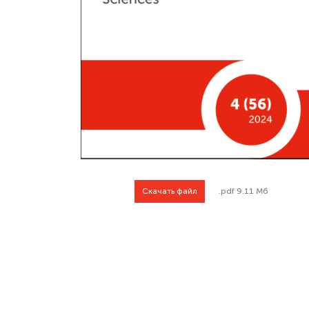
Скачать файл
.pdf 9.11 Мб