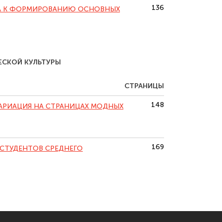
136
А К ФОРМИРОВАНИЮ ОСНОВНЫХ
СКОЙ КУЛЬТУРЫ
СТРАНИЦЫ
148
 ВАРИАЦИЯ НА СТРАНИЦАХ МОДНЫХ
169
 СТУДЕНТОВ СРЕДНЕГО