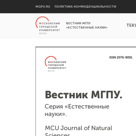
MGPU.RU
ПОЛИТИКА КОНФИДЕНЦИАЛЬНОСТИ
ВЕСТНИК МГПУ
ТЕК
«ЕСТЕСТВЕННЫЕ НАУКИ»