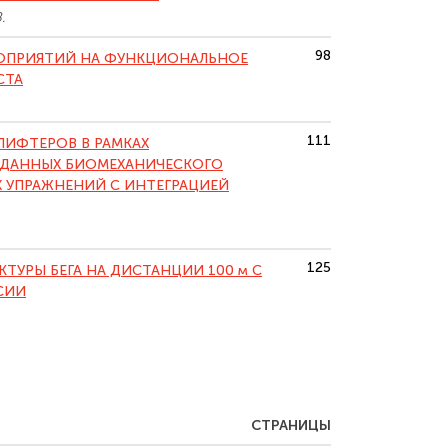
.
98
ОПРИЯТИЙ НА ФУНКЦИОНАЛЬНОЕ
СТА
111
ИФТЕРОВ В РАМКАХ
 ДАННЫХ БИОМЕХАНИЧЕСКОГО
 УПРАЖНЕНИЙ С ИНТЕГРАЦИЕЙ
125
УРЫ БЕГА НА ДИСТАНЦИИ 100 м С
СИИ
СТРАНИЦЫ