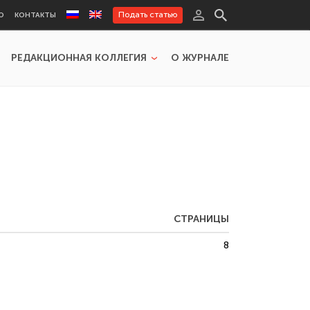
Подать статью
Ю
КОНТАКТЫ
РЕДАКЦИОННАЯ КОЛЛЕГИЯ
О ЖУРНАЛЕ
СТРАНИЦЫ
8