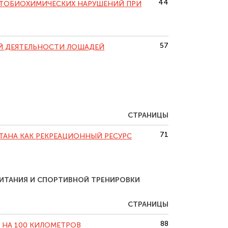
44
АТОБИОХИМИЧЕСКИХ НАРУШЕНИЙ ПРИ
57
Й ДЕЯТЕЛЬНОСТИ ЛОШАДЕЙ
СТРАНИЦЫ
71
АНА КАК РЕКРЕАЦИОННЫЙ РЕСУРС
ИТАНИЯ И СПОРТИВНОЙ ТРЕНИРОВКИ
СТРАНИЦЫ
88
 НА 100 КИЛОМЕТРОВ