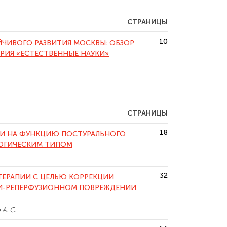
СТРАНИЦЫ
10
ЙЧИВОГО РАЗВИТИЯ МОСКВЫ: ОБЗОР
ЕРИЯ «ЕСТЕСТВЕННЫЕ НАУКИ»
СТРАНИЦЫ
18
КИ НА ФУНКЦИЮ ПОСТУРАЛЬНОГО
ЛОГИЧЕСКИМ ТИПОМ
32
ЕРАПИИ С ЦЕЛЬЮ КОРРЕКЦИИ
И-РЕПЕРФУЗИОННОМ ПОВРЕЖДЕНИИ
А. С.